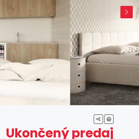
Ukončený predaj