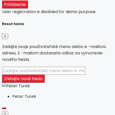
Prihlásenie
User registration is disabled for demo purpose.
Reset hesla
×
Zadajte svoje používateľské meno alebo e -mailovú
adresu. E -mailom dostanete odkaz na vytvorenie
nového hesla.
Získajte nové heslo
Peter Turek
×