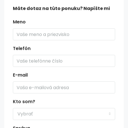
Máte dotaz na túto ponuku? Napíšte mi
Meno
Telefón
E-mail
Kto som?
Vybrať