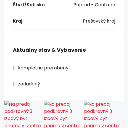
Štvrť/Sídlisko
Poprad - Centrum
Kraj
Prešovský kraj
Aktuálny stav & Vybavenie
kompletne prerobený
zariadený