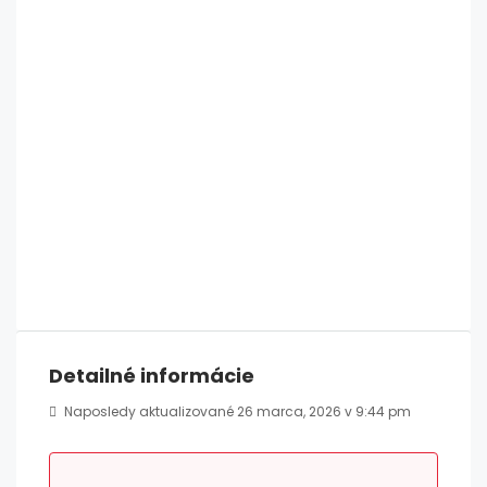
Detailné informácie
Naposledy aktualizované 26 marca, 2026 v 9:44 pm